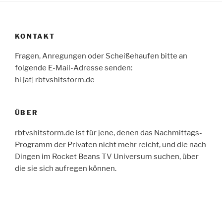
KONTAKT
Fragen, Anregungen oder Scheißehaufen bitte an
folgende E-Mail-Adresse senden:
hi [at] rbtvshitstorm.de
ÜBER
rbtvshitstorm.de ist für jene, denen das Nachmittags-
Programm der Privaten nicht mehr reicht, und die nach
Dingen im Rocket Beans TV Universum suchen, über
die sie sich aufregen können.