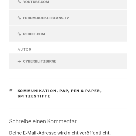
YOUTUBE.COM
FORUM.ROCKETBEANS.TV
REDDIT.COM
AUTOR
CYBERBLITZBIRNE
SCHLAGWÖRTER
KOMMUNIKATION
,
P&P
,
PEN & PAPER
,
SPITZESTIFTE
Schreibe einen Kommentar
Deine E-Mail-Adresse wird nicht veröffentlicht.