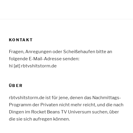
KONTAKT
Fragen, Anregungen oder Scheißehaufen bitte an
folgende E-Mail-Adresse senden:
hi [at] rbtvshitstorm.de
ÜBER
rbtvshitstorm.de ist für jene, denen das Nachmittags-
Programm der Privaten nicht mehr reicht, und die nach
Dingen im Rocket Beans TV Universum suchen, über
die sie sich aufregen können.