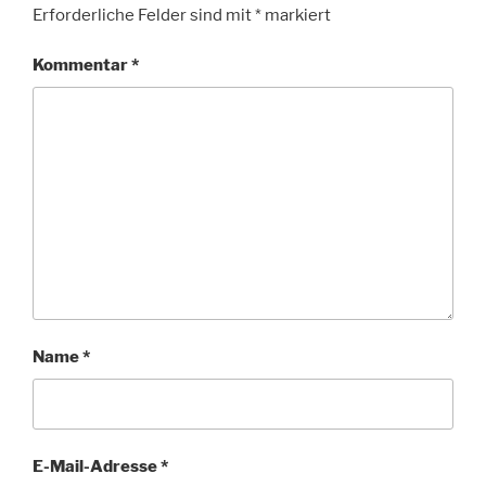
Erforderliche Felder sind mit
*
markiert
Kommentar
*
Name
*
E-Mail-Adresse
*